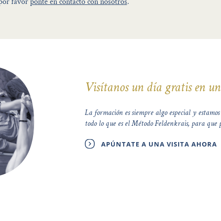
por favor
ponte en contacto con nosotros
.
Visítanos un día gratis en un
La formación es siempre algo especial y estamos
todo lo que es el Método Feldenkrais, para que pu
APÚNTATE A UNA VISITA AHORA