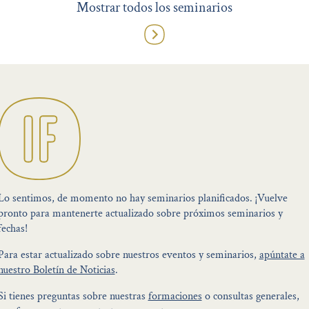
Mostrar todos los seminarios
Lo sentimos, de momento no hay seminarios planificados. ¡Vuelve
pronto para mantenerte actualizado sobre próximos seminarios y
fechas!
Para estar actualizado sobre nuestros eventos y seminarios,
apúntate a
nuestro Boletín de Noticias
.
Si tienes preguntas sobre nuestras
formaciones
o consultas generales,