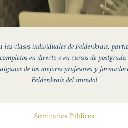
 las clases individuales de Feldenkrais, parti
 completos en directo o en cursos de postgrado.
algunos de los mejores profesores y formador
Feldenkrais del mundo!
Seminarios Públicos