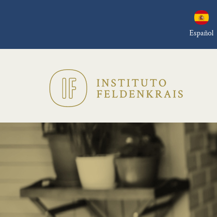
Español