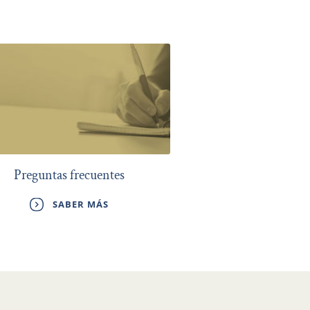
Preguntas frecuentes
SABER MÁS