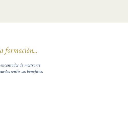
a formación...
 encantados de mostrarte
edas sentir sus beneficios.