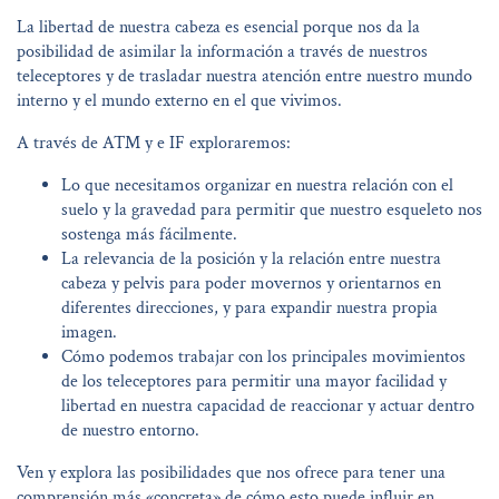
La libertad de nuestra cabeza es esencial porque nos da la
posibilidad de asimilar la información a través de nuestros
teleceptores y de trasladar nuestra atención entre nuestro mundo
interno y el mundo externo en el que vivimos.
A través de ATM y e IF exploraremos:
Lo que necesitamos organizar en nuestra relación con el
suelo y la gravedad para permitir que nuestro esqueleto nos
sostenga más fácilmente.
La relevancia de la posición y la relación entre nuestra
cabeza y pelvis para poder movernos y orientarnos en
diferentes direcciones, y para expandir nuestra propia
imagen.
Cómo podemos trabajar con los principales movimientos
de los teleceptores para permitir una mayor facilidad y
libertad en nuestra capacidad de reaccionar y actuar dentro
de nuestro entorno.
Ven y explora las posibilidades que nos ofrece para tener una
comprensión más «concreta» de cómo esto puede influir en