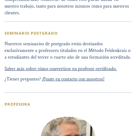
nuestro trabajo, tanto para nosotros mismos como para nuestros
clientes.
SEMINARIO POSTGRADO
Nuestros seminarios de postgrado están destinados
exclusivamente a profesores titulados en el Método Feldenkrais o
a estudiantes del tercer o cuarto año de una formación acreditada.
Saber más sobre cómo convertirse en profesor certificado.
¿Tienes preguntas?
¡Ponte en contacto con nosotros!
PROFESORA