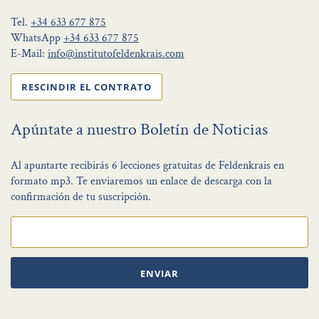
Tel.
+34 633 677 875
WhatsApp
+34 633 677 875
E-Mail:
info@institutofeldenkrais.com
RESCINDIR EL CONTRATO
Apúntate a nuestro Boletín de Noticias
Al apuntarte recibirás 6 lecciones gratuitas de Feldenkrais en
formato mp3. Te enviaremos un enlace de descarga con la
confirmación de tu suscripción.
ENVIAR