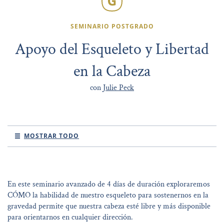
SEMINARIO POSTGRADO
Apoyo del Esqueleto y Libertad
en la Cabeza
con
Julie Peck
MOSTRAR TODO
En este seminario avanzado de 4 días de duración exploraremos
CÓMO la habilidad de nuestro esqueleto para sostenernos en la
gravedad permite que nuestra cabeza esté libre y más disponible
para orientarnos en cualquier dirección.