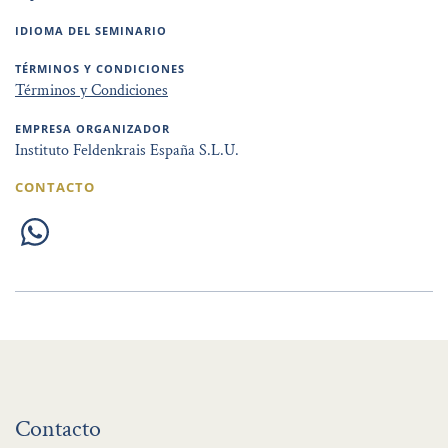
IDIOMA DEL SEMINARIO
TÉRMINOS Y CONDICIONES
Términos y Condiciones
EMPRESA ORGANIZADOR
Instituto Feldenkrais España S.L.U.
CONTACTO
Contacto