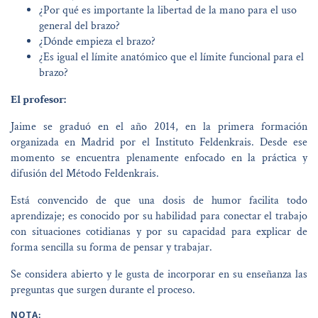
¿Por qué es importante la libertad de la mano para el uso
general del brazo?
¿Dónde empieza el brazo?
¿Es igual el límite anatómico que el límite funcional para el
brazo?
El profesor:
Jaime se graduó en el año 2014, en la primera formación
organizada en Madrid por el Instituto Feldenkrais. Desde ese
momento se encuentra plenamente enfocado en la práctica y
difusión del Método Feldenkrais.
Está convencido de que una dosis de humor facilita todo
aprendizaje; es conocido por su habilidad para conectar el trabajo
con situaciones cotidianas y por su capacidad para explicar de
forma sencilla su forma de pensar y trabajar.
Se considera abierto y le gusta de incorporar en su enseñanza las
preguntas que surgen durante el proceso.
NOTA: