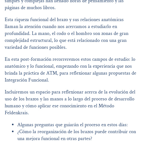
simples y complejas han llenado horas de pensamiento y las
páginas de muchos libros.
Esta riqueza funcional del brazo y sus relaciones anatómicas
llaman la atención cuando nos acercamos a estudiarlo en
profundidad. La mano, el codo o el hombro son zonas de gran
complejidad estructural, lo que está relacionado con una gran
variedad de funciones posibles.
En esta post-formación recorreremos estos campos de estudio: lo
anatómico y lo funcional, empezando con la experiencia que nos
brinda la práctica de ATM, para reflexionar algunas propuestas de
Integración Funcional.
Incluiremos un espacio para reflexionar acerca de la evolución del
uso de los brazos y las manos a lo largo del proceso de desarrollo
humano y cómo aplicar ese conocimiento en el Método
Feldenkrais.
Algunas preguntas que guiarán el proceso en estos días:
¿Cómo la reorganización de los brazos puede contribuir con
una mejora funcional en otras partes?