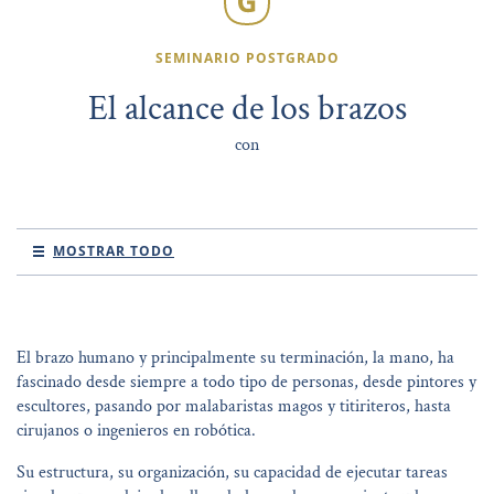
SEMINARIO POSTGRADO
El alcance de los brazos
con
MOSTRAR TODO
El brazo humano y principalmente su terminación, la mano, ha
fascinado desde siempre a todo tipo de personas, desde pintores y
escultores, pasando por malabaristas magos y titiriteros, hasta
cirujanos o ingenieros en robótica.
Su estructura, su organización, su capacidad de ejecutar tareas