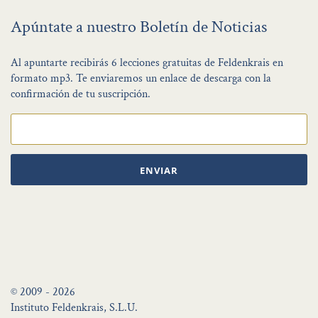
Apúntate a nuestro Boletín de Noticias
Al apuntarte recibirás 6 lecciones gratuitas de Feldenkrais en
formato mp3. Te enviaremos un enlace de descarga con la
confirmación de tu suscripción.
ENVIAR
© 2009 - 2026
Instituto Feldenkrais, S.L.U.