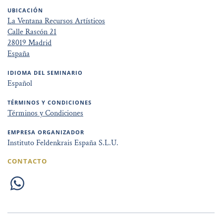
UBICACIÓN
La Ventana Recursos Artísticos
Calle Rascón 21
28019 Madrid
España
IDIOMA DEL SEMINARIO
Español
TÉRMINOS Y CONDICIONES
Términos y Condiciones
EMPRESA ORGANIZADOR
Instituto Feldenkrais España S.L.U.
CONTACTO