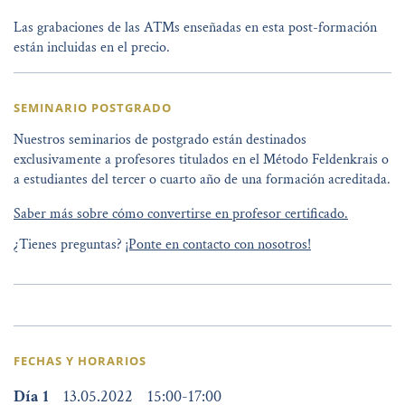
Las grabaciones de las ATMs enseñadas en esta post-formación
están incluidas en el precio.
SEMINARIO POSTGRADO
Nuestros seminarios de postgrado están destinados
exclusivamente a profesores titulados en el Método Feldenkrais o
a estudiantes del tercer o cuarto año de una formación acreditada.
Saber más sobre cómo convertirse en profesor certificado.
¿Tienes preguntas?
¡Ponte en contacto con nosotros!
FECHAS Y HORARIOS
Día 1
13.05.2022
15:00
-
17:00