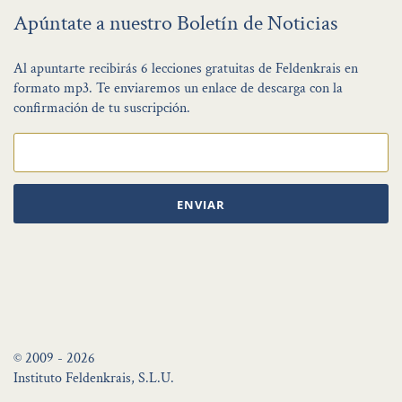
Apúntate a nuestro Boletín de Noticias
Al apuntarte recibirás 6 lecciones gratuitas de Feldenkrais en
formato mp3. Te enviaremos un enlace de descarga con la
confirmación de tu suscripción.
ENVIAR
© 2009 - 2026
Instituto Feldenkrais, S.L.U.