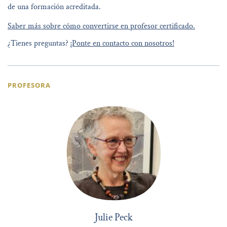
de una formación acreditada.
Saber más sobre cómo convertirse en profesor certificado.
¿Tienes preguntas?
¡Ponte en contacto con nosotros!
PROFESORA
Julie Peck