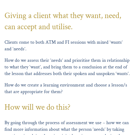
Giving a client what they want, need,
can accept and utilise.
Clients come to both ATM and FI sessions with mixed ‘wants’
and ‘needs’.
How do we assess their ‘needs’ and prioritise them in relationship
to what they ‘want’, and bring them to a conclusion at the end of
the lesson that addresses both their spoken and unspoken ‘wants’.
How do we create a learning environment and choose a lesson/s
that are appropriate for them?
How will we do this?
By going through the process of assessment we use – how we can
find more information about what the person ‘needs’ by taking