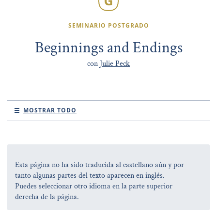
SEMINARIO POSTGRADO
Beginnings and Endings
con
Julie Peck
MOSTRAR TODO
Esta página no ha sido traducida al castellano aún y por
tanto algunas partes del texto aparecen en inglés.
Puedes seleccionar otro idioma en la parte superior
derecha de la página.