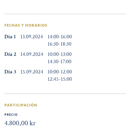
FECHAS Y HORARIOS
Día 1
13.09.2024
14:00
-
16:00
16:30
-
18:30
Día 2
14.09.2024
10:00
-
13:00
14:30
-
17:00
Día 3
15.09.2024
10:00
-
12:00
12:45
-
15:00
PARTICIPACIÓN
PRECIO
4.800,00 kr