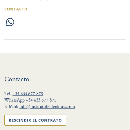
CONTACTO
Contacto
Tel.
+34 633 677 875
WhatsApp
+34 633 677 875
E-Mail:
info@institutofeldenkrais.com
RESCINDIR EL CONTRATO