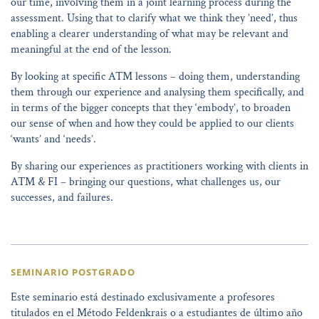
our time, involving them in a joint learning process during the
assessment. Using that to clarify what we think they ’need’, thus
enabling a clearer understanding of what may be relevant and
meaningful at the end of the lesson.
By looking at specific ATM lessons – doing them, understanding
them through our experience and analysing them specifically, and
in terms of the bigger concepts that they ‘embody’, to broaden
our sense of when and how they could be applied to our clients
‘wants’ and ‘needs’.
By sharing our experiences as practitioners working with clients in
ATM & FI – bringing our questions, what challenges us, our
successes, and failures.
SEMINARIO POSTGRADO
Este seminario está destinado exclusivamente a profesores
titulados en el Método Feldenkrais o a estudiantes de último año