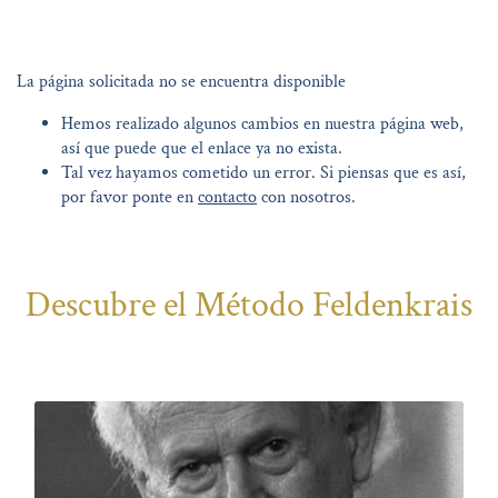
La página solicitada no se encuentra disponible
Hemos realizado algunos cambios en nuestra página web,
así que puede que el enlace ya no exista.
Tal vez hayamos cometido un error. Si piensas que es así,
por favor ponte en
contacto
con nosotros.
Descubre el Método Feldenkrais