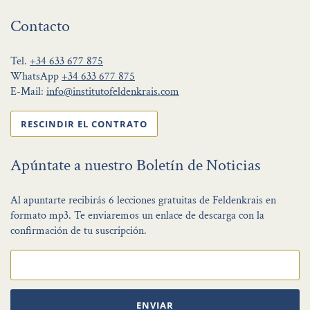
Contacto
Tel.
+34 633 677 875
WhatsApp
+34 633 677 875
E-Mail:
info@institutofeldenkrais.com
RESCINDIR EL CONTRATO
Apúntate a nuestro Boletín de Noticias
Al apuntarte recibirás 6 lecciones gratuitas de Feldenkrais en
formato mp3. Te enviaremos un enlace de descarga con la
confirmación de tu suscripción.
ENVIAR