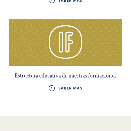
SABER MÁS
Estructura educativa de nuestras formaciones
SABER MÁS