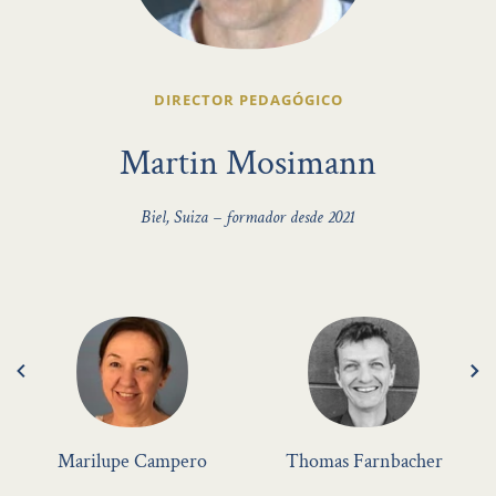
DIRECTOR PEDAGÓGICO
Martin Mosimann
Biel, Suiza – formador desde 2021
Marilupe Campero
Thomas Farnbacher