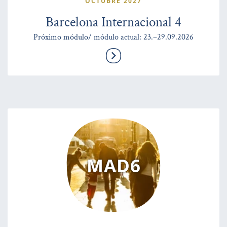
OCTUBRE 2027
Barcelona Internacional 4
Próximo módulo/ módulo actual: 23.–29.09.2026
MAD6