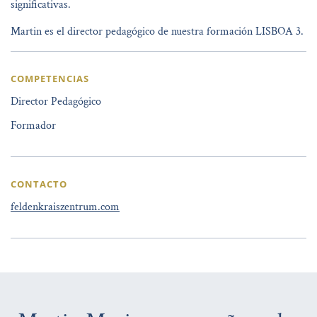
significativas.
Martin es el director pedagógico de nuestra formación LISBOA 3.
COMPETENCIAS
Director Pedagógico
Formador
CONTACTO
feldenkraiszentrum.com