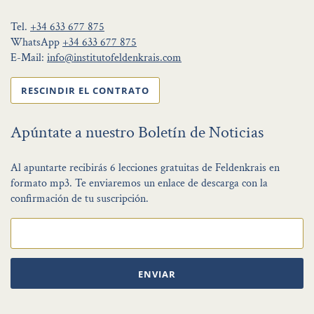
Tel.
+34 633 677 875
WhatsApp
+34 633 677 875
E-Mail:
info@institutofeldenkrais.com
RESCINDIR EL CONTRATO
Apúntate a nuestro Boletín de Noticias
Al apuntarte recibirás 6 lecciones gratuitas de Feldenkrais en
formato mp3. Te enviaremos un enlace de descarga con la
confirmación de tu suscripción.
ENVIAR