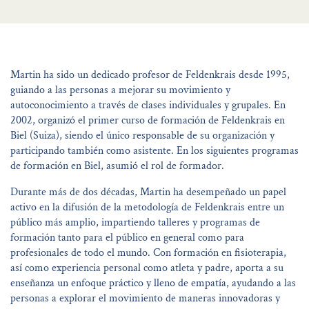
Martin ha sido un dedicado profesor de Feldenkrais desde 1995,
guiando a las personas a mejorar su movimiento y
autoconocimiento a través de clases individuales y grupales. En
2002, organizó el primer curso de formación de Feldenkrais en
Biel (Suiza), siendo el único responsable de su organización y
participando también como asistente. En los siguientes programas
de formación en Biel, asumió el rol de formador.
Durante más de dos décadas, Martin ha desempeñado un papel
activo en la difusión de la metodología de Feldenkrais entre un
público más amplio, impartiendo talleres y programas de
formación tanto para el público en general como para
profesionales de todo el mundo. Con formación en fisioterapia,
así como experiencia personal como atleta y padre, aporta a su
enseñanza un enfoque práctico y lleno de empatía, ayudando a las
personas a explorar el movimiento de maneras innovadoras y