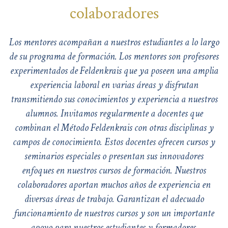
colaboradores
Los mentores acompañan a nuestros estudiantes a lo largo
de su programa de formación. Los mentores son profesores
experimentados de Feldenkrais que ya poseen una amplia
experiencia laboral en varias áreas y disfrutan
transmitiendo sus conocimientos y experiencia a nuestros
alumnos. Invitamos regularmente a docentes que
combinan el Método Feldenkrais con otras disciplinas y
campos de conocimiento. Estos docentes ofrecen cursos y
seminarios especiales o presentan sus innovadores
enfoques en nuestros cursos de formación. Nuestros
colaboradores aportan muchos años de experiencia en
diversas áreas de trabajo. Garantizan el adecuado
funcionamiento de nuestros cursos y son un importante
apoyo para nuestros estudiantes y formadores.