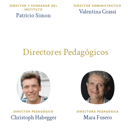
DIRECTOR Y FUNDADOR DEL
DIRECTOR ADMINISTRATIVO
INSTITUTO
Valentina Grassi
Patricio Simon
Directores Pedagógicos
DIRECTOR PEDAGÓGICO
DIRECTORA PEDAGÓGICA
Christoph Habegger
Mara Fusero