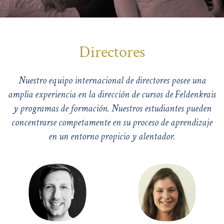
Directores
Nuestro equipo internacional de directores posee una
amplia experiencia en la dirección de cursos de Feldenkrais
y programas de formación. Nuestros estudiantes pueden
concentrarse competamente en su proceso de aprendizaje
en un entorno propicio y alentador.