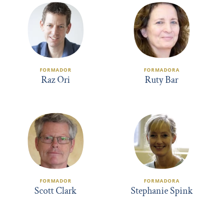
FORMADOR
FORMADORA
Raz Ori
Ruty Bar
FORMADOR
FORMADORA
Scott Clark
Stephanie Spink