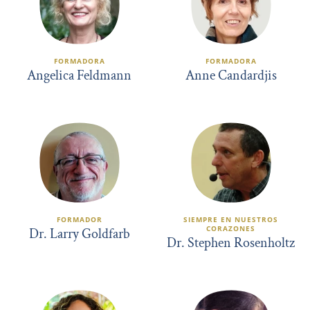
FORMADORA
FORMADORA
Angelica Feldmann
Anne Candardjis
FORMADOR
SIEMPRE EN NUESTROS
CORAZONES
Dr. Larry Goldfarb
Dr. Stephen Rosenholtz