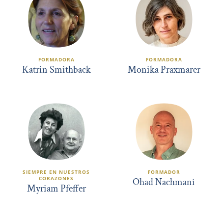
FORMADORA
FORMADORA
Katrin Smithback
Monika Praxmarer
SIEMPRE EN NUESTROS
FORMADOR
CORAZONES
Ohad Nachmani
Myriam Pfeffer