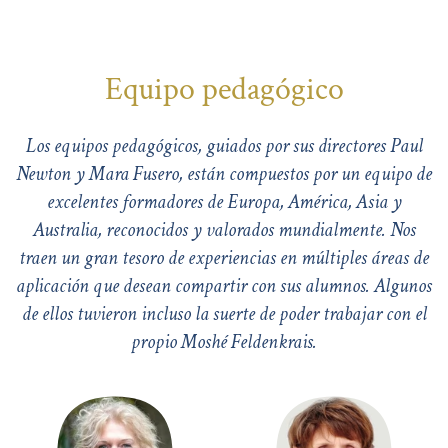
Equipo pedagógico
Los equipos pedagógicos, guiados por sus directores Paul
Newton y Mara Fusero, están compuestos por un equipo de
excelentes formadores de Europa, América, Asia y
Australia, reconocidos y valorados mundialmente. Nos
traen un gran tesoro de experiencias en múltiples áreas de
aplicación que desean compartir con sus alumnos. Algunos
de ellos tuvieron incluso la suerte de poder trabajar con el
propio Moshé Feldenkrais.