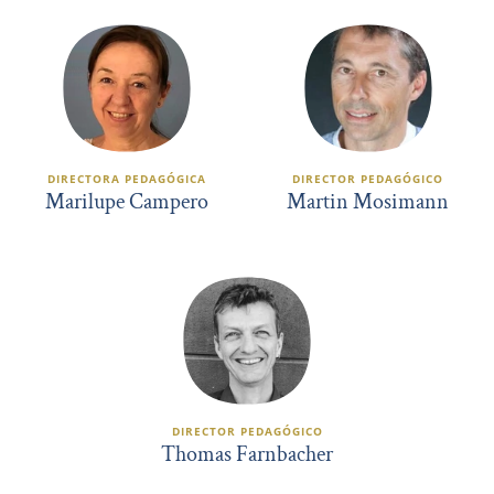
DIRECTORA PEDAGÓGICA
DIRECTOR PEDAGÓGICO
Marilupe Campero
Martin Mosimann
DIRECTOR PEDAGÓGICO
Thomas Farnbacher