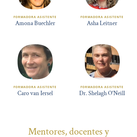
FORMADORA ASISTENTE
FORMADORA ASISTENTE
Amona Buechler
Asha Leitner
FORMADORA ASISTENTE
FORMADORA ASISTENTE
Caro van Iersel
Dr. Shelagh O'Neill
Mentores, docentes y