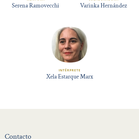
Serena Ramovecchi
Varinka Hernández
INTÉRPRETE
Xela Estarque Marx
Contacto