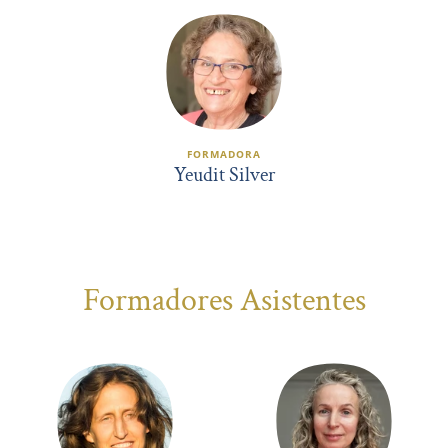
FORMADORA
Yeudit Silver
Formadores Asistentes