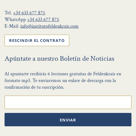
Tel.
+34 633 677 875
WhatsApp
+34 633 677 875
E-Mail:
info@institutofeldenkrais.com
RESCINDIR EL CONTRATO
Apúntate a nuestro Boletín de Noticias
Al apuntarte recibirás 6 lecciones gratuitas de Feldenkrais en
formato mp3. Te enviaremos un enlace de descarga con la
confirmación de tu suscripción.
ENVIAR