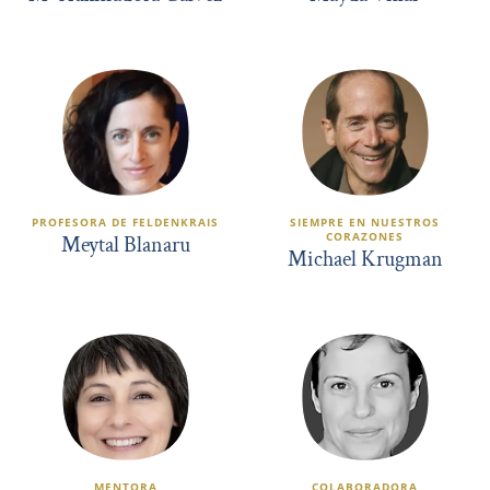
PROFESORA DE FELDENKRAIS
SIEMPRE EN NUESTROS
CORAZONES
Meytal Blanaru
Michael Krugman
MENTORA
COLABORADORA