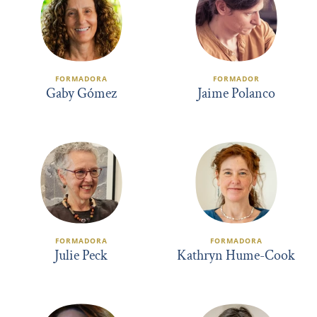
FORMADORA
FORMADOR
Gaby Gómez
Jaime Polanco
FORMADORA
FORMADORA
Julie Peck
Kathryn Hume-Cook