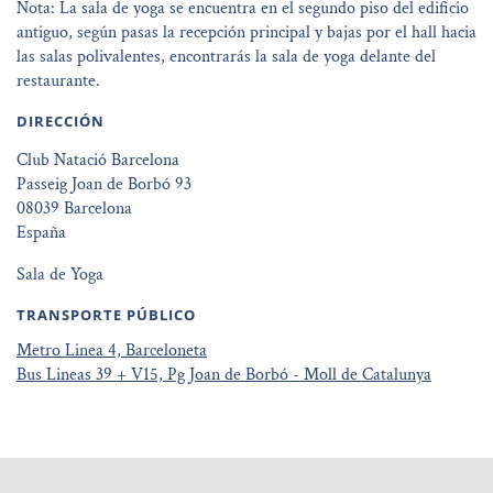
Nota: La sala de yoga se encuentra en el segundo piso del edificio
antiguo, según pasas la recepción principal y bajas por el hall hacia
las salas polivalentes, encontrarás la sala de yoga delante del
restaurante.
DIRECCIÓN
Club Natació Barcelona
Passeig Joan de Borbó 93
08039 Barcelona
España
Sala de Yoga
TRANSPORTE PÚBLICO
Metro Linea 4, Barceloneta
Bus Lineas 39 + V15, Pg Joan de Borbó - Moll de Catalunya