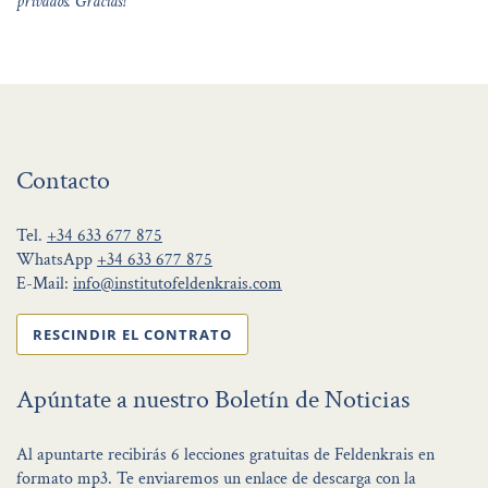
privados. Gracias!
Contacto
Tel.
+34 633 677 875
WhatsApp
+34 633 677 875
E-Mail:
info@institutofeldenkrais.com
RESCINDIR EL CONTRATO
Apúntate a nuestro Boletín de Noticias
Al apuntarte recibirás 6 lecciones gratuitas de Feldenkrais en
formato mp3. Te enviaremos un enlace de descarga con la