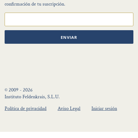
confirmación de tu suscripción.
ENVIAR
© 2009 - 2026
Instituto Feldenkrais, S.L.U.
Política de privacidad
Aviso Legal
Iniciar sesión