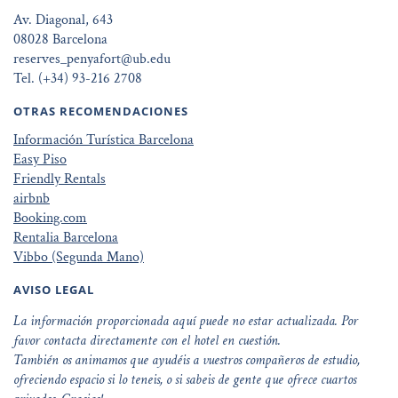
Av. Diagonal, 643
08028 Barcelona
reserves_penyafort@ub.edu
Tel. (+34) 93-216 2708
OTRAS RECOMENDACIONES
Información Turística Barcelona
Easy Piso
Friendly Rentals
airbnb
Booking.com
Rentalia Barcelona
Vibbo (Segunda Mano)
AVISO LEGAL
La información proporcionada aquí puede no estar actualizada. Por
favor contacta directamente con el hotel en cuestión.
También os animamos que ayudéis a vuestros compañeros de estudio,
ofreciendo espacio si lo teneis, o si sabeis de gente que ofrece cuartos