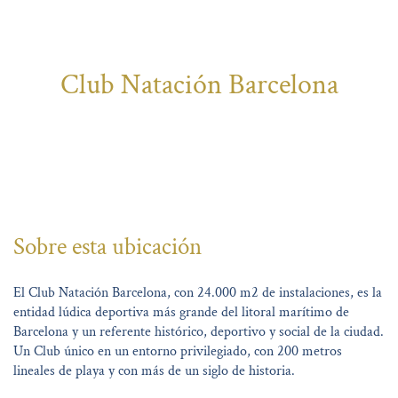
Club Natación Barcelona
Sobre esta ubicación
El Club Natación Barcelona, con 24.000 m2 de instalaciones, es la
entidad lúdica deportiva más grande del litoral marítimo de
Barcelona y un referente histórico, deportivo y social de la ciudad.
Un Club único en un entorno privilegiado, con 200 metros
lineales de playa y con más de un siglo de historia.