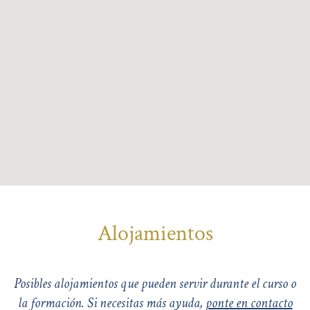
Alojamientos
Posibles alojamientos que pueden servir durante el curso o
la formación. Si necesitas más ayuda,
ponte en contacto