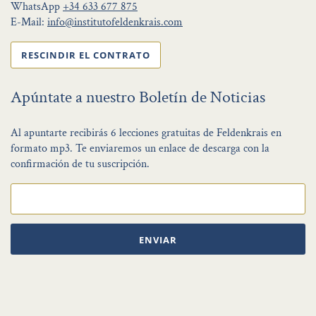
WhatsApp
+34 633 677 875
E-Mail:
info@institutofeldenkrais.com
RESCINDIR EL CONTRATO
Apúntate a nuestro Boletín de Noticias
Al apuntarte recibirás 6 lecciones gratuitas de Feldenkrais en
formato mp3. Te enviaremos un enlace de descarga con la
confirmación de tu suscripción.
ENVIAR