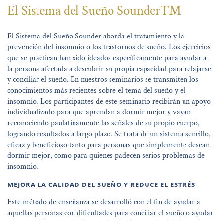
El Sistema del Sueño Sounder™
El Sistema del Sueño Sounder aborda el tratamiento y la
prevención del insomnio o los trastornos de sueño. Los ejercicios
que se practican han sido ideados específicamente para ayudar a
la persona afectada a descubrir su propia capacidad para relajarse
y conciliar el sueño. En nuestros seminarios se transmiten los
conocimientos más recientes sobre el tema del sueño y el
insomnio. Los participantes de este seminario recibirán un apoyo
individualizado para que aprendan a dormir mejor y vayan
reconociendo paulatinamente las señales de su propio cuerpo,
logrando resultados a largo plazo. Se trata de un sistema sencillo,
eficaz y beneficioso tanto para personas que simplemente desean
dormir mejor, como para quienes padecen serios problemas de
insomnio.
MEJORA LA CALIDAD DEL SUEÑO Y REDUCE EL ESTRÉS
Este método de enseñanza se desarrolló con el fin de ayudar a
aquellas personas con dificultades para conciliar el sueño o ayudar