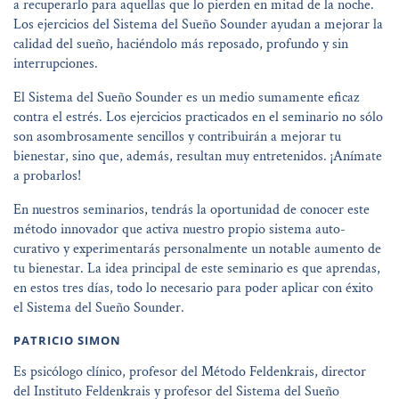
a recuperarlo para aquellas que lo pierden en mitad de la noche.
Los ejercicios del Sistema del Sueño Sounder ayudan a mejorar la
calidad del sueño, haciéndolo más reposado, profundo y sin
interrupciones.
El Sistema del Sueño Sounder es un medio sumamente eficaz
contra el estrés. Los ejercicios practicados en el seminario no sólo
son asombrosamente sencillos y contribuirán a mejorar tu
bienestar, sino que, además, resultan muy entretenidos. ¡Anímate
a probarlos!
En nuestros seminarios, tendrás la oportunidad de conocer este
método innovador que activa nuestro propio sistema auto-
curativo y experimentarás personalmente un notable aumento de
tu bienestar. La idea principal de este seminario es que aprendas,
en estos tres días, todo lo necesario para poder aplicar con éxito
el Sistema del Sueño Sounder.
PATRICIO SIMON
Es psicólogo clínico, profesor del Método Feldenkrais, director
del Instituto Feldenkrais y profesor del Sistema del Sueño