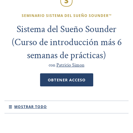
SEMINARIO SISTEMA DEL SUEÑO SOUNDER™
Sistema del Sueño Sounder
(Curso de introducción más 6
semanas de prácticas)
con
Patricio Simon
OBTENER ACCESO
MOSTRAR TODO