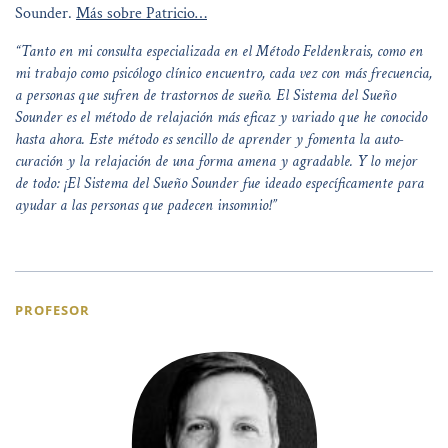
Sounder.
Más sobre Patricio…
“Tanto en mi consulta especializada en el Método Feldenkrais, como en
mi trabajo como psicólogo clínico encuentro, cada vez con más frecuencia,
a personas que sufren de trastornos de sueño. El Sistema del Sueño
Sounder es el método de relajación más eficaz y variado que he conocido
hasta ahora. Este método es sencillo de aprender y fomenta la auto-
curación y la relajación de una forma amena y agradable. Y lo mejor
de todo: ¡El Sistema del Sueño Sounder fue ideado específicamente para
ayudar a las personas que padecen insomnio!”
PROFESOR