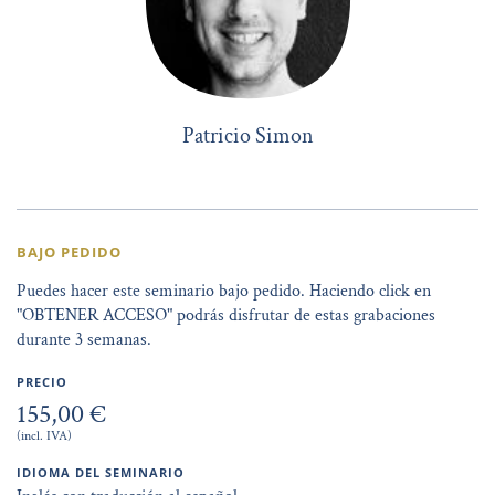
Patricio Simon
BAJO PEDIDO
Puedes hacer este seminario bajo pedido. Haciendo click en
"OBTENER ACCESO" podrás disfrutar de estas grabaciones
durante 3 semanas.
PRECIO
155,00 €
(incl. IVA)
IDIOMA DEL SEMINARIO