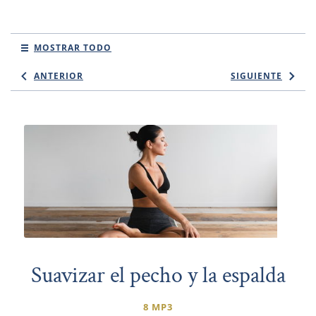
MOSTRAR TODO
ANTERIOR
SIGUIENTE
Suavizar el pecho y la espalda
8 MP3