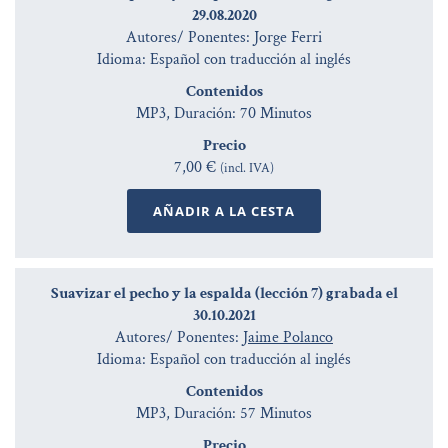
29.08.2020
Autores/ Ponentes: Jorge Ferri
Idioma: Español con traducción al inglés
Contenidos
MP3, Duración: 70 Minutos
Precio
7,00 €
(incl. IVA)
AÑADIR A LA CESTA
Suavizar el pecho y la espalda (lección 7) grabada el
30.10.2021
Autores/ Ponentes:
Jaime Polanco
Idioma: Español con traducción al inglés
Contenidos
MP3, Duración: 57 Minutos
Precio