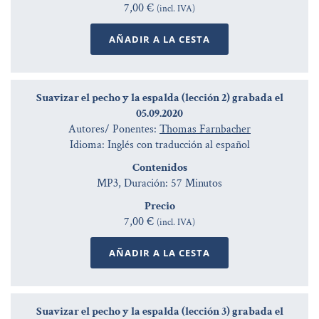
7,00 €
(incl. IVA)
AÑADIR A LA CESTA
Suavizar el pecho y la espalda (lección 2) grabada el
05.09.2020
Autores/ Ponentes:
Thomas Farnbacher
Idioma: Inglés con traducción al español
Contenidos
MP3, Duración: 57 Minutos
Precio
7,00 €
(incl. IVA)
AÑADIR A LA CESTA
Suavizar el pecho y la espalda (lección 3) grabada el