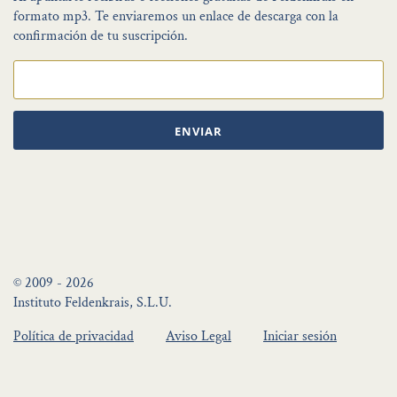
formato mp3. Te enviaremos un enlace de descarga con la
confirmación de tu suscripción.
ENVIAR
© 2009 - 2026
Instituto Feldenkrais, S.L.U.
Política de privacidad
Aviso Legal
Iniciar sesión