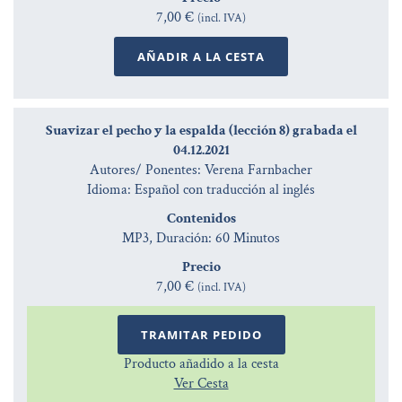
7,00 €
(incl. IVA)
AÑADIR A LA CESTA
Suavizar el pecho y la espalda (lección 8) grabada el
04.12.2021
Autores/ Ponentes: Verena Farnbacher
Idioma: Español con traducción al inglés
Contenidos
MP3, Duración: 60 Minutos
Precio
7,00 €
(incl. IVA)
TRAMITAR PEDIDO
Producto añadido a la cesta
Ver Cesta