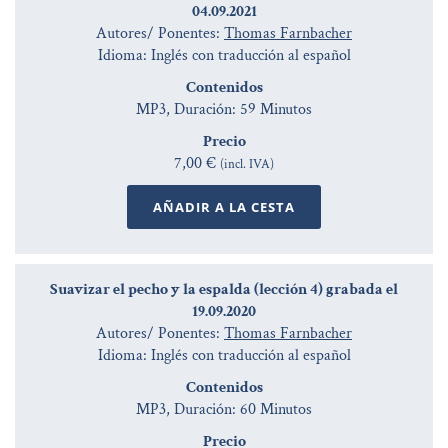
04.09.2021
Autores/ Ponentes:
Thomas Farnbacher
Idioma: Inglés con traducción al español
Contenidos
MP3, Duración: 59 Minutos
Precio
7,00 €
(incl. IVA)
AÑADIR A LA CESTA
Suavizar el pecho y la espalda (lección 4) grabada el
19.09.2020
Autores/ Ponentes:
Thomas Farnbacher
Idioma: Inglés con traducción al español
Contenidos
MP3, Duración: 60 Minutos
Precio