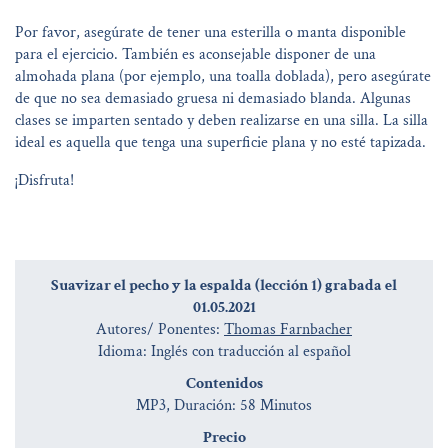
Por favor, asegúrate de tener una esterilla o manta disponible
para el ejercicio. También es aconsejable disponer de una
almohada plana (por ejemplo, una toalla doblada), pero asegúrate
de que no sea demasiado gruesa ni demasiado blanda. Algunas
clases se imparten sentado y deben realizarse en una silla. La silla
ideal es aquella que tenga una superficie plana y no esté tapizada.
¡Disfruta!
Suavizar el pecho y la espalda (lección 1) grabada el
01.05.2021
Autores/ Ponentes:
Thomas Farnbacher
Idioma: Inglés con traducción al español
Contenidos
MP3, Duración: 58 Minutos
Precio