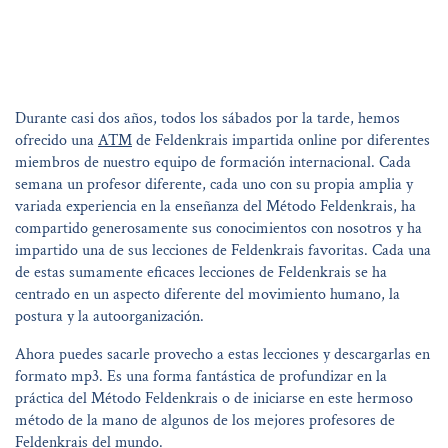
Durante casi dos años, todos los sábados por la tarde, hemos
ofrecido una
ATM
de Feldenkrais impartida online por diferentes
miembros de nuestro equipo de formación internacional. Cada
semana un profesor diferente, cada uno con su propia amplia y
variada experiencia en la enseñanza del Método Feldenkrais, ha
compartido generosamente sus conocimientos con nosotros y ha
impartido una de sus lecciones de Feldenkrais favoritas. Cada una
de estas sumamente eficaces lecciones de Feldenkrais se ha
centrado en un aspecto diferente del movimiento humano, la
postura y la autoorganización.
Ahora puedes sacarle provecho a estas lecciones y descargarlas en
formato mp3. Es una forma fantástica de profundizar en la
práctica del Método Feldenkrais o de iniciarse en este hermoso
método de la mano de algunos de los mejores profesores de
Feldenkrais del mundo.