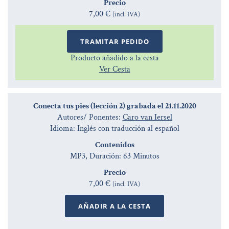
Precio
7,00 €
(incl. IVA)
TRAMITAR PEDIDO
Producto añadido a la cesta
Ver Cesta
Conecta tus pies (lección 2) grabada el 21.11.2020
Autores/ Ponentes:
Caro van Iersel
Idioma: Inglés con traducción al español
Contenidos
MP3, Duración: 63 Minutos
Precio
7,00 €
(incl. IVA)
AÑADIR A LA CESTA