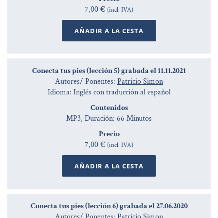
7,00 €
(incl. IVA)
AÑADIR A LA CESTA
Conecta tus pies (lección 5) grabada el 11.11.2021
Autores/ Ponentes:
Patricio Simon
Idioma: Inglés con traducción al español
Contenidos
MP3, Duración: 66 Minutos
Precio
7,00 €
(incl. IVA)
AÑADIR A LA CESTA
Conecta tus pies (lección 6) grabada el 27.06.2020
Autores/ Ponentes:
Patricio Simon