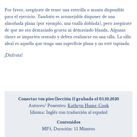
Por favor, asegúrate de tener una esterilla o manta disponible
para el ejercicio. También es aconsejable disponer de una
almohada plana (por ejemplo, una toalla doblada), pero asegúrate
de que no sea demasiado gruesa ni demasiado blanda. Algunas
clases se imparten sentado y deben realizarse en una silla. La silla
ideal es aquella que tenga una superficie plana y no esté tapizada.
¡Disfruta!
Conectar tus pies (lección 1) grabada el 03.10.2020
Autores/ Ponentes:
Kathryn Hume-Cook
Idioma: Inglés con traducción al español
Contenidos
MP3, Duración: 51 Minutos