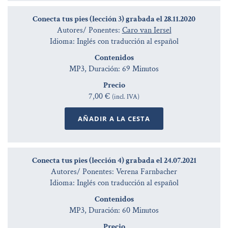
Conecta tus pies (lección 3) grabada el 28.11.2020
Autores/ Ponentes:
Caro van Iersel
Idioma: Inglés con traducción al español
Contenidos
MP3, Duración: 69 Minutos
Precio
7,00 €
(incl. IVA)
AÑADIR A LA CESTA
Conecta tus pies (lección 4) grabada el 24.07.2021
Autores/ Ponentes: Verena Farnbacher
Idioma: Inglés con traducción al español
Contenidos
MP3, Duración: 60 Minutos
Precio