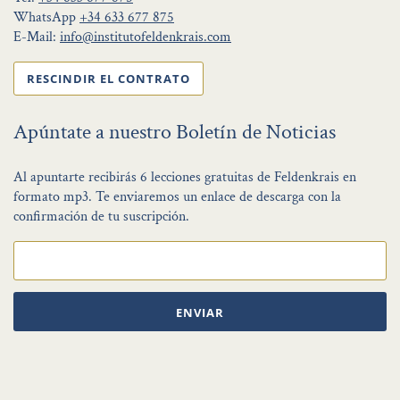
WhatsApp
+34 633 677 875
E-Mail:
info@institutofeldenkrais.com
RESCINDIR EL CONTRATO
Apúntate a nuestro Boletín de Noticias
Al apuntarte recibirás 6 lecciones gratuitas de Feldenkrais en
formato mp3. Te enviaremos un enlace de descarga con la
confirmación de tu suscripción.
ENVIAR