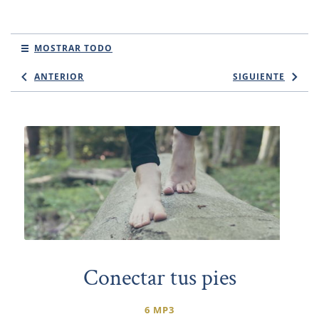
MOSTRAR TODO
ANTERIOR
SIGUIENTE
Conectar tus pies
6 MP3