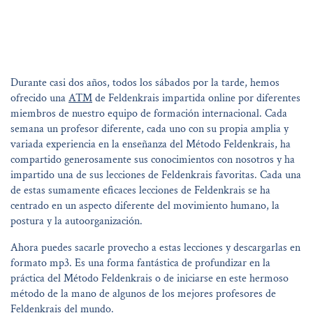
Durante casi dos años, todos los sábados por la tarde, hemos
ofrecido una
ATM
de Feldenkrais impartida online por diferentes
miembros de nuestro equipo de formación internacional. Cada
semana un profesor diferente, cada uno con su propia amplia y
variada experiencia en la enseñanza del Método Feldenkrais, ha
compartido generosamente sus conocimientos con nosotros y ha
impartido una de sus lecciones de Feldenkrais favoritas. Cada una
de estas sumamente eficaces lecciones de Feldenkrais se ha
centrado en un aspecto diferente del movimiento humano, la
postura y la autoorganización.
Ahora puedes sacarle provecho a estas lecciones y descargarlas en
formato mp3. Es una forma fantástica de profundizar en la
práctica del Método Feldenkrais o de iniciarse en este hermoso
método de la mano de algunos de los mejores profesores de
Feldenkrais del mundo.