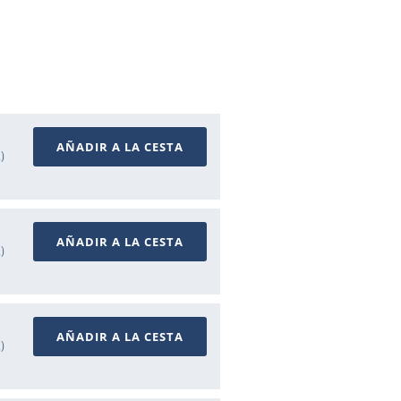
AÑADIR A LA CESTA
A)
AÑADIR A LA CESTA
A)
AÑADIR A LA CESTA
A)