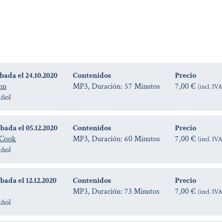
bada el 24.10.2020
Contenidos
Precio
nn
MP3, Duración: 57 Minutos
7,00 €
(incl. IV
añol
bada el 05.12.2020
Contenidos
Precio
-Cook
MP3, Duración: 60 Minutos
7,00 €
(incl. IV
añol
ada el 12.12.2020
Contenidos
Precio
MP3, Duración: 73 Minutos
7,00 €
(incl. IV
añol