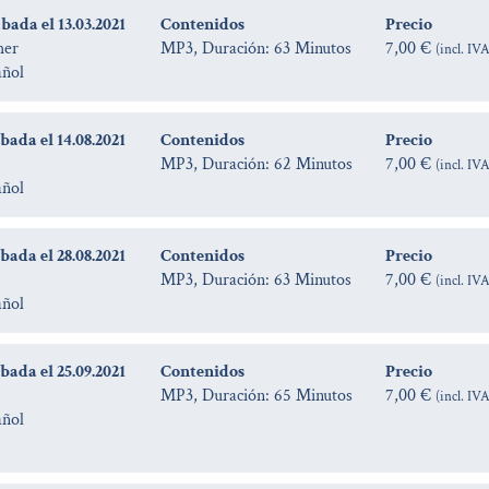
ada el 13.03.2021
Contenidos
Precio
her
MP3, Duración: 63 Minutos
7,00 €
(incl. IV
añol
ada el 14.08.2021
Contenidos
Precio
MP3, Duración: 62 Minutos
7,00 €
(incl. IV
añol
ada el 28.08.2021
Contenidos
Precio
MP3, Duración: 63 Minutos
7,00 €
(incl. IV
añol
ada el 25.09.2021
Contenidos
Precio
MP3, Duración: 65 Minutos
7,00 €
(incl. IV
añol