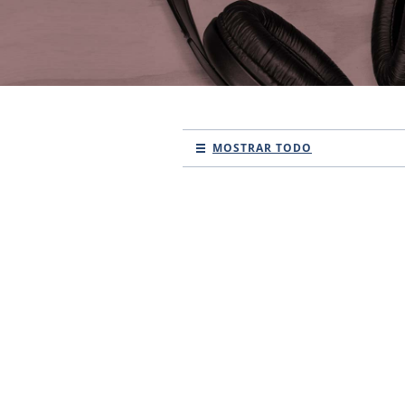
MOSTRAR TODO