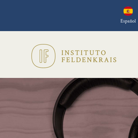
Español