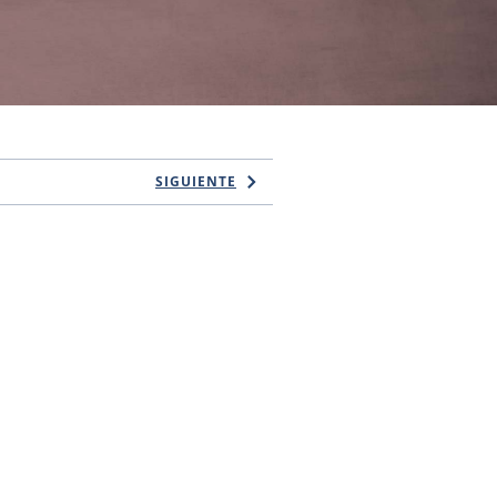
SIGUIENTE