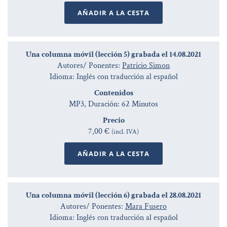
AÑADIR A LA CESTA
Una columna móvil (lección 5) grabada el 14.08.2021
Autores/ Ponentes:
Patricio Simon
Idioma: Inglés con traducción al español
Contenidos
MP3, Duración: 62 Minutos
Precio
7,00 €
(incl. IVA)
AÑADIR A LA CESTA
Una columna móvil (lección 6) grabada el 28.08.2021
Autores/ Ponentes:
Mara Fusero
Idioma: Inglés con traducción al español