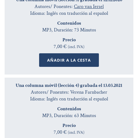
Autores/ Ponentes:
Caro van Iersel
Idioma: Inglés con traducción al español
Contenidos
MP3, Duración: 73 Minutos
Precio
7,00 €
(incl. IVA)
AÑADIR A LA CESTA
Una columna móvil (lección 4) grabada el 13.03.2021
Autores/ Ponentes: Verena Farnbacher
Idioma: Inglés con traducción al español
Contenidos
MP3, Duración: 63 Minutos
Precio
7,00 €
(incl. IVA)