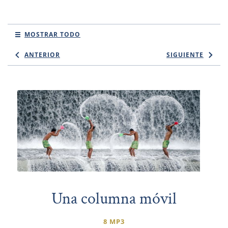
MOSTRAR TODO
ANTERIOR
SIGUIENTE
Una columna móvil
8 MP3