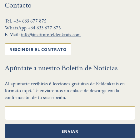
Contacto
Tel.
+34 633 677 875
WhatsApp
+34 633 677 875
E-Mail:
info@institutofeldenkrais.com
RESCINDIR EL CONTRATO
Apúntate a nuestro Boletín de Noticias
Al apuntarte recibirás 6 lecciones gratuitas de Feldenkrais en
formato mp3. Te enviaremos un enlace de descarga con la
confirmación de tu suscripción.
ENVIAR