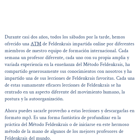
Durante casi dos años, todos los sábados por la tarde, hemos
ofrecido una
ATM
de Feldenkrais impartida online por diferentes
miembros de nuestro equipo de formación internacional. Cada
semana un profesor diferente, cada uno con su propia amplia y
variada experiencia en la enseñanza del Método Feldenkrais, ha
compartido generosamente sus conocimientos con nosotros y ha
impartido una de sus lecciones de Feldenkrais favoritas. Cada una
de estas sumamente eficaces lecciones de Feldenkrais se ha
centrado en un aspecto diferente del movimiento humano, la
postura y la autoorganización.
Ahora puedes sacarle provecho a estas lecciones y descargarlas en
formato mp3. Es una forma fantástica de profundizar en la
práctica del Método Feldenkrais o de iniciarse en este hermoso
método de la mano de algunos de los mejores profesores de
Feldenkrais del mundo.