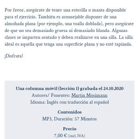
Por favor, asegúrate de tener una esterilla o manta disponible
para el ejercicio. También es aconsejable disponer de una
almohada plana (por ejemplo, una toalla doblada), pero asegúrate
de que no sea demasiado gruesa ni demasiado blanda. Algunas
clases se imparten sentado y deben realizarse en una silla. La silla
ideal es aquella que tenga una superficie plana y no esté tapizada.
¡Disfruta!
Una columna móvil (lección 1) grabada el 24.10.2020
Autores/ Ponentes:
Martin Mosimann
Idioma: Inglés con traducción al español
Contenidos
MP3, Duración: 57 Minutos
Precio
7,00 €
(incl. IVA)