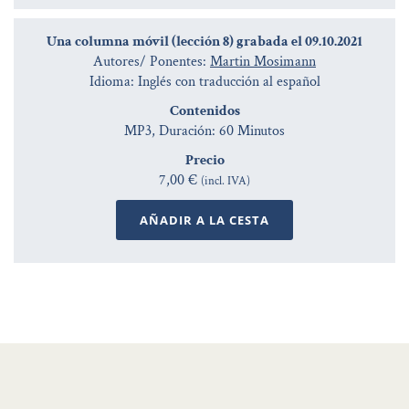
Una columna móvil (lección 8) grabada el 09.10.2021
Autores/ Ponentes:
Martin Mosimann
Idioma: Inglés con traducción al español
Contenidos
MP3, Duración: 60 Minutos
Precio
7,00 €
(incl. IVA)
AÑADIR A LA CESTA