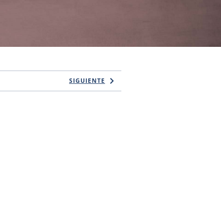
SIGUIENTE