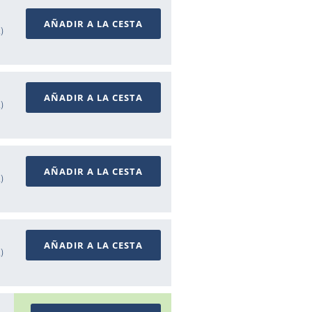
AÑADIR A LA CESTA
A)
AÑADIR A LA CESTA
A)
AÑADIR A LA CESTA
A)
AÑADIR A LA CESTA
A)