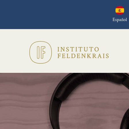
Español