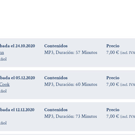
bada el 24.10.2020
Contenidos
Precio
nn
MP3, Duración: 57 Minutos
7,00 €
(incl. IV
añol
bada el 05.12.2020
Contenidos
Precio
-Cook
MP3, Duración: 60 Minutos
7,00 €
(incl. IV
añol
ada el 12.12.2020
Contenidos
Precio
MP3, Duración: 73 Minutos
7,00 €
(incl. IV
añol