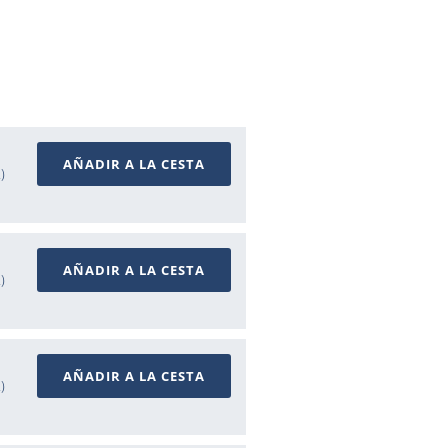
AÑADIR A LA CESTA
A)
AÑADIR A LA CESTA
A)
AÑADIR A LA CESTA
A)