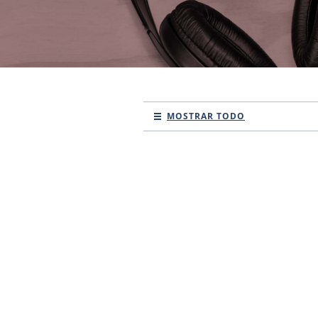
MOSTRAR TODO